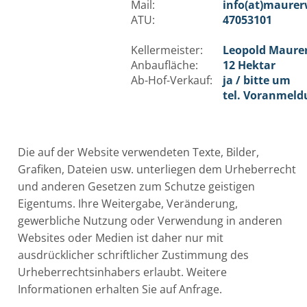
Mail:
info(at)maurer
ATU:
47053101
Kellermeister:
Leopold Maure
Anbaufläche:
12 Hektar
Ab-Hof-Verkauf:
ja / bitte um
tel. Voranmeld
Die auf der Website verwendeten Texte, Bilder,
Grafiken, Dateien usw. unterliegen dem Urheberrecht
und anderen Gesetzen zum Schutze geistigen
Eigentums. Ihre Weitergabe, Veränderung,
gewerbliche Nutzung oder Verwendung in anderen
Websites oder Medien ist daher nur mit
ausdrücklicher schriftlicher Zustimmung des
Urheberrechtsinhabers erlaubt. Weitere
Informationen erhalten Sie auf Anfrage.