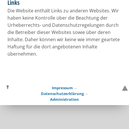
Links
Die Website enthält Links zu anderen Websites. Wir
haben keine Kontrolle über die Beachtung der
Urheberrechts- und Datenschutzregelungen durch
die Betreiber dieser Websites sowie über deren
Inhalte. Daher können wir keine wie immer geartete
Haftung für die dort angebotenen Inhalte
übernehmen.
Impressum
⇔
Datenschutzerklärung
⇔
Administration